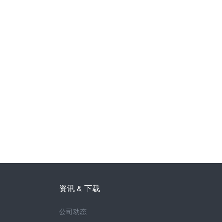
资讯 & 下载
公司动态