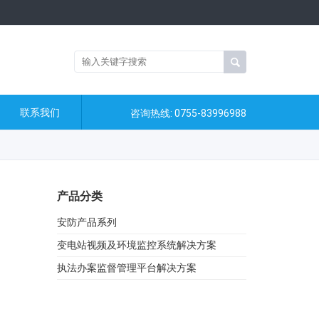
联系我们
咨询热线: 0755-83996988
产品分类
安防产品系列
变电站视频及环境监控系统解决方案
执法办案监督管理平台解决方案