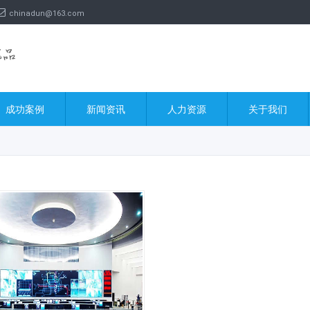
chinadun@163.com
成功案例
新闻资讯
人力资源
关于我们