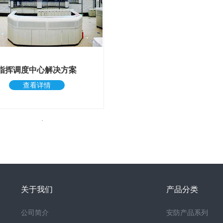
指挥调度中心解决方案
查看详情
关于我们
产品分类
公司简介
安防产品系列