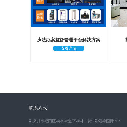
执法办案监督管理平台解决方案
查看详情
联系方式
深圳市福田区梅林街道下梅林二街6号颂德国际705